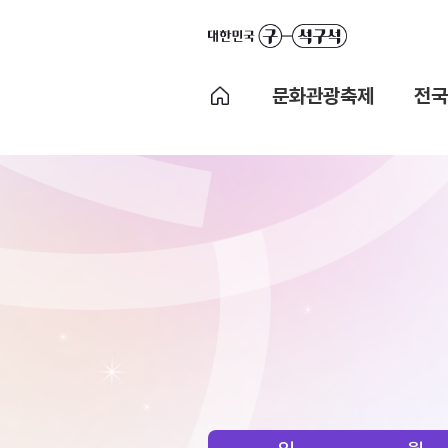
문화관광축제
전국