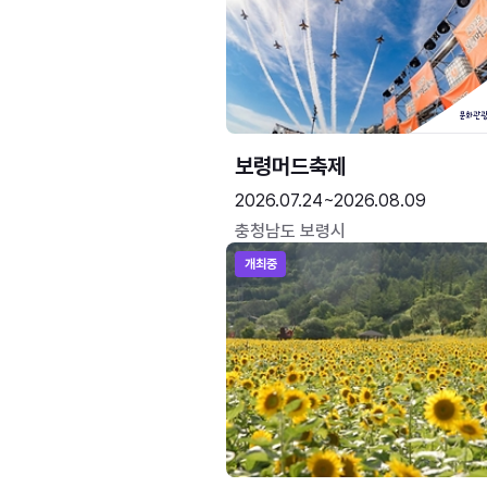
보령머드축제
2026.07.24~2026.08.09
충청남도 보령시
개최중