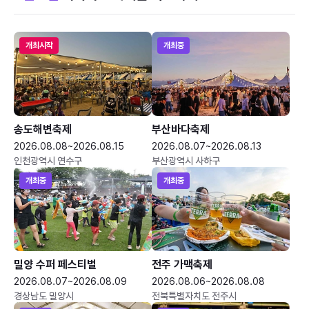
개최시작
개최중
송도해변축제
부산바다축제
2026.08.08~2026.08.15
2026.08.07~2026.08.13
인천광역시 연수구
부산광역시 사하구
개최중
개최중
밀양 수퍼 페스티벌
전주 가맥축제
2026.08.07~2026.08.09
2026.08.06~2026.08.08
경상남도 밀양시
전북특별자치도 전주시