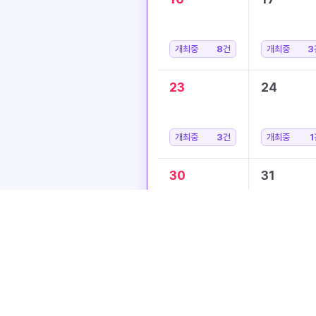
개최중
8
건
개최중
3
23
24
개최중
3
건
개최중
1
30
31
개최중
8
건
개최중
3