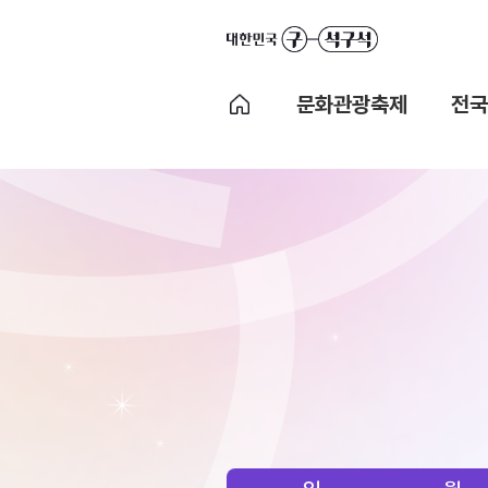
문화관광축제
전국