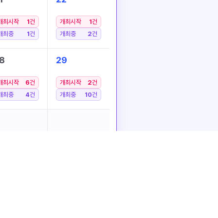
개최시작
1
건
개최시작
1
건
개최중
1
건
개최중
2
건
8
29
개최시작
6
건
개최시작
2
건
개최중
4
건
개최중
10
건