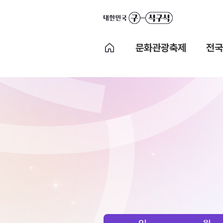
문화관광축제
전국