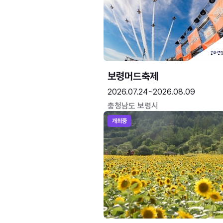
보령머드축제
2026.07.24~2026.08.09
충청남도 보령시
개최중