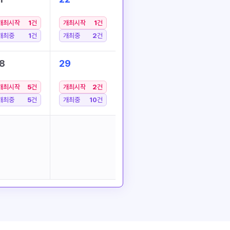
개최시작
1
건
개최시작
1
건
개최중
1
건
개최중
2
건
8
29
개최시작
5
건
개최시작
2
건
개최중
5
건
개최중
10
건