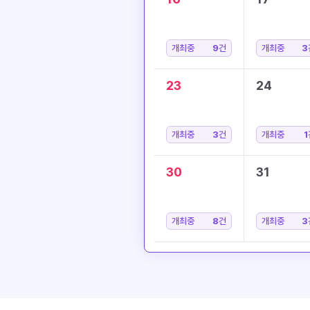
개최중
9
건
개최중
3
23
24
개최중
3
건
개최중
1
30
31
개최중
8
건
개최중
3