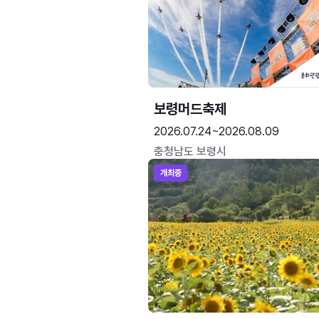
보령머드축제
2026.07.24~2026.08.09
충청남도 보령시
개최중