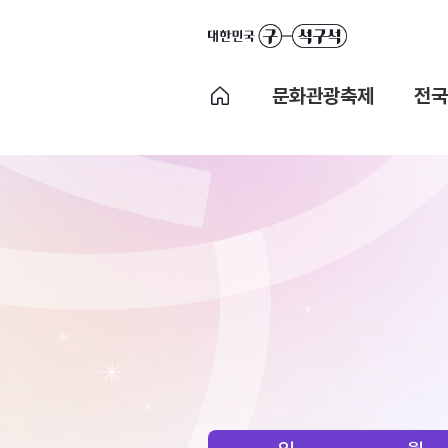
문화관광축제
전국