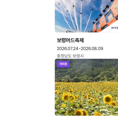
보령머드축제
2026.07.24~2026.08.09
충청남도 보령시
개최중