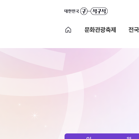
문화관광축제
전국