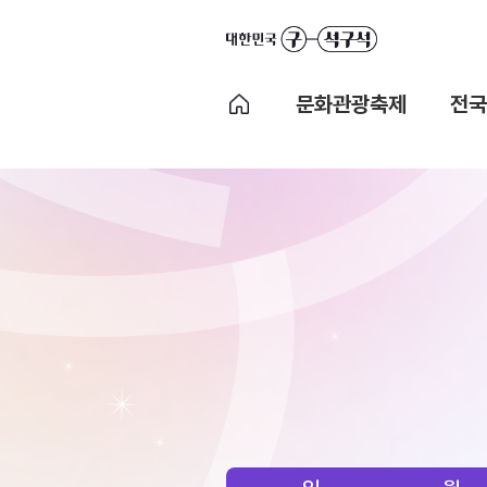
문화관광축제
전국