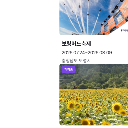
보령머드축제
2026.07.24~2026.08.09
충청남도 보령시
개최중