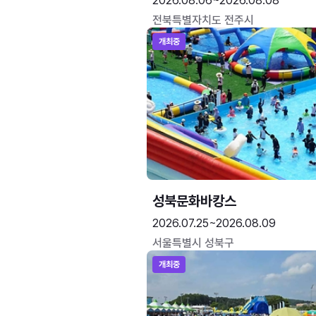
2026.08.06~2026.08.08
전북특별자치도 전주시
개최중
성북문화바캉스
2026.07.25~2026.08.09
서울특별시 성북구
개최중