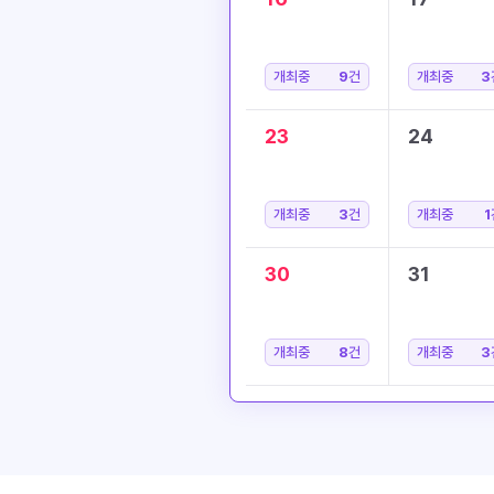
개최중
9
건
개최중
3
23
24
개최중
3
건
개최중
1
30
31
개최중
8
건
개최중
3