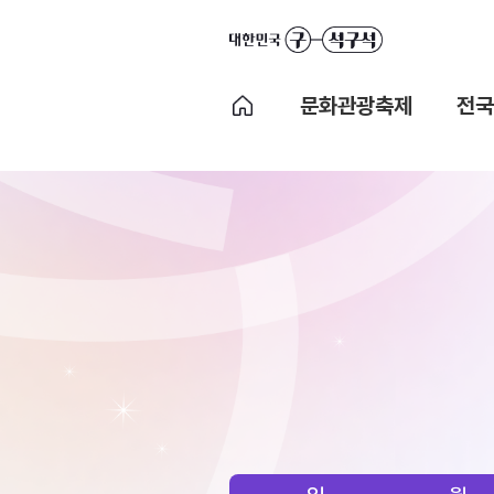
문화관광축제
전국