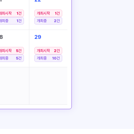
개최시작
1
건
개최시작
1
건
개최중
1
건
개최중
2
건
8
29
개최시작
5
건
개최시작
2
건
개최중
5
건
개최중
10
건