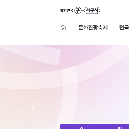
문화관광축제
전국