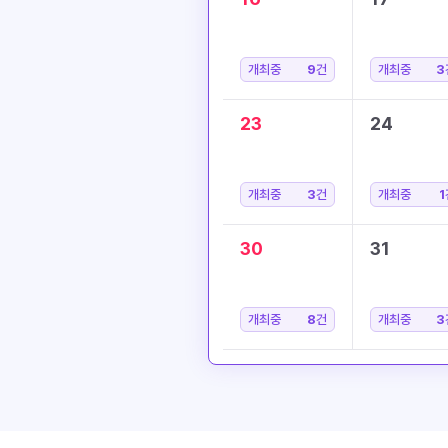
개최중
9
건
개최중
3
23
24
개최중
3
건
개최중
1
30
31
개최중
8
건
개최중
3