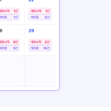
개최시작
1
건
개최시작
1
건
개최중
1
건
개최중
2
건
8
29
개최시작
5
건
개최시작
2
건
개최중
5
건
개최중
10
건