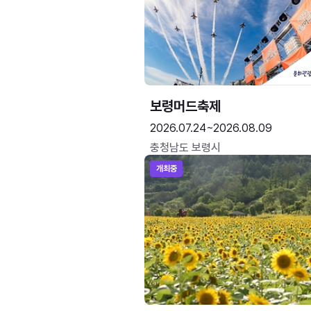
보령머드축제
2026.07.24~2026.08.09
충청남도 보령시
개최중