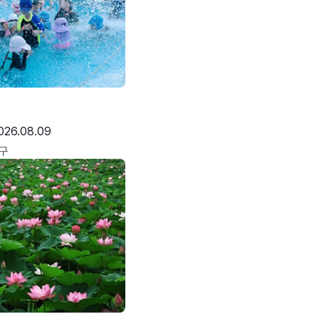
026.08.09
구