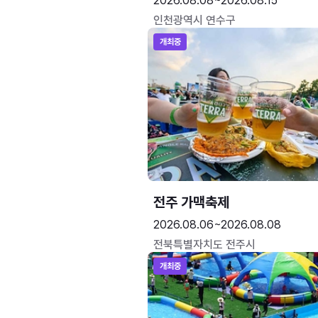
2026.08.08~2026.08.15
인천광역시 연수구
개최중
전주 가맥축제
2026.08.06~2026.08.08
전북특별자치도 전주시
개최중