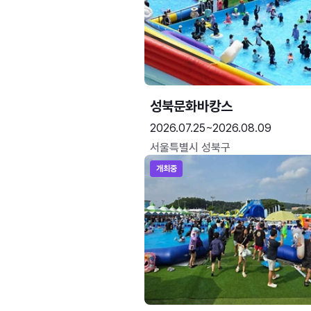
성북문화바캉스
2026.07.25~2026.08.09
서울특별시 성북구
개최중