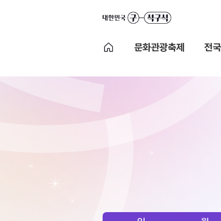
문화관광축제
전국