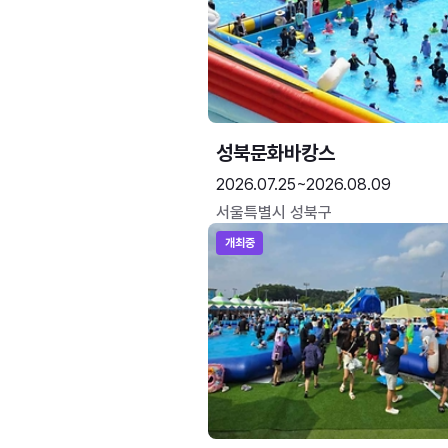
성북문화바캉스
2026.07.25~2026.08.09
서울특별시 성북구
개최중