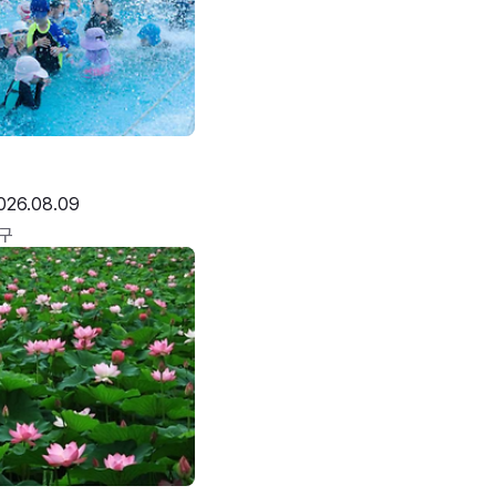
026.08.09
구