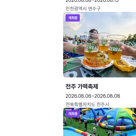
2026.08.08~2026.08.15
인천광역시 연수구
개최중
전주 가맥축제
2026.08.06~2026.08.08
전북특별자치도 전주시
개최중