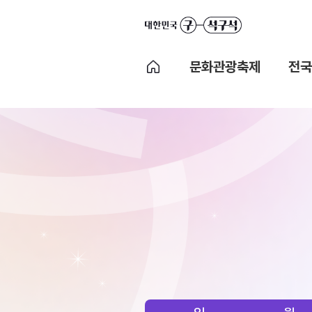
문화관광축제
전국