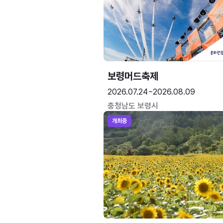
보령머드축제
2026.07.24~2026.08.09
충청남도 보령시
개최중