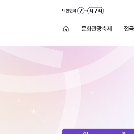
문화관광축제
전국