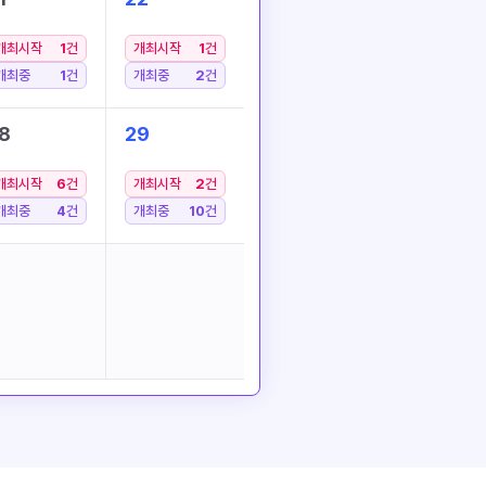
개최시작
1
건
개최시작
1
건
개최중
1
건
개최중
2
건
8
29
개최시작
6
건
개최시작
2
건
개최중
4
건
개최중
10
건