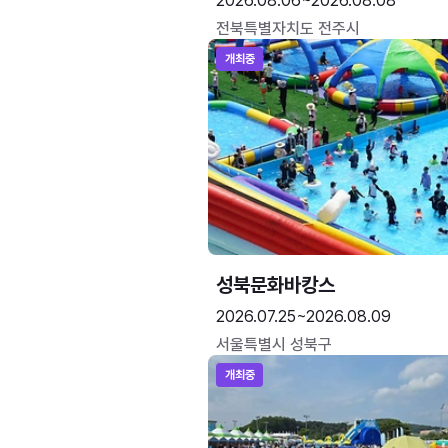
2026.08.06~2026.08.08
전북특별자치도 전주시
개최중
성북문화바캉스
2026.07.25~2026.08.09
서울특별시 성북구
개최중