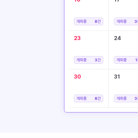
개최중
8
건
개최중
3
23
24
개최중
3
건
개최중
1
30
31
개최중
8
건
개최중
3