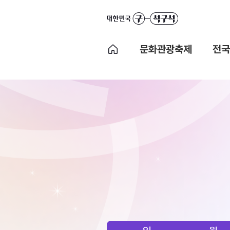
문화관광축제
전국