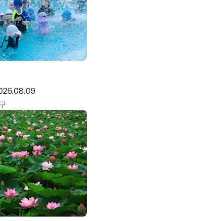
026.08.09
구