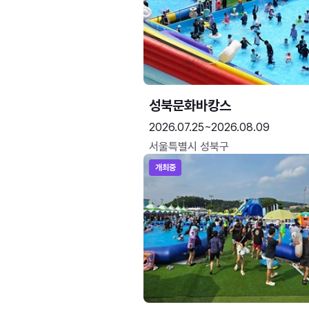
성북문화바캉스
2026.07.25~2026.08.09
서울특별시 성북구
개최중