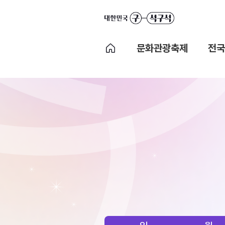
문화관광축제
전국