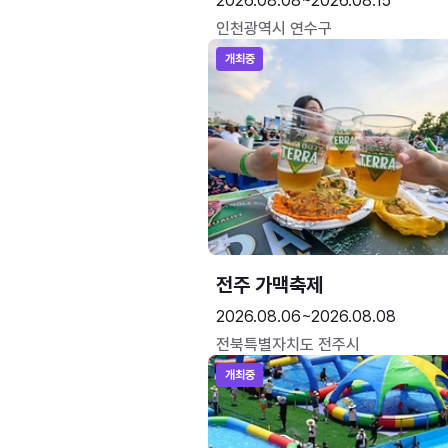
2026.08.08~2026.08.15
인천광역시 연수구
개최중
전주 가맥축제
2026.08.06~2026.08.08
전북특별자치도 전주시
개최중