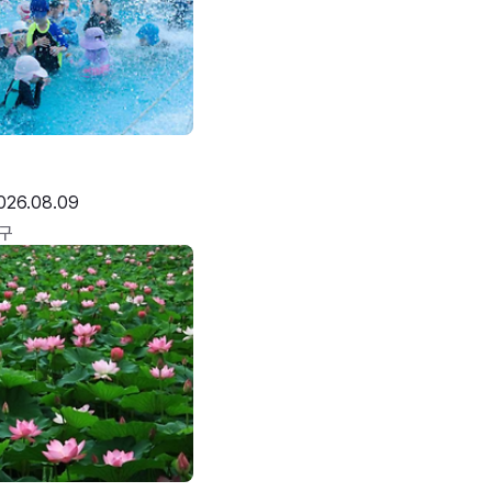
026.08.09
구