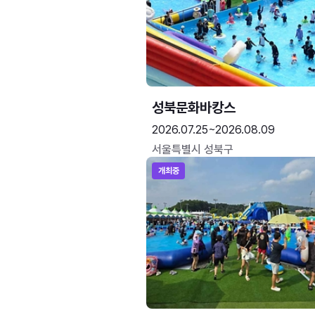
성북문화바캉스
2026.07.25~2026.08.09
서울특별시 성북구
개최중