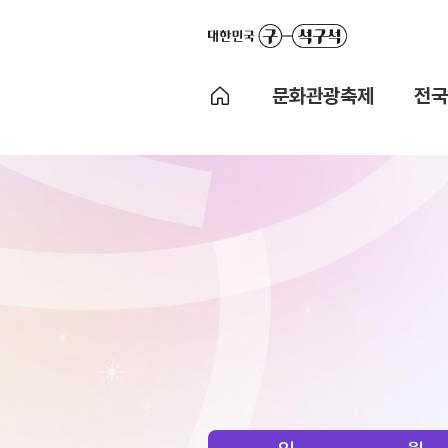
문화관광축제
전국