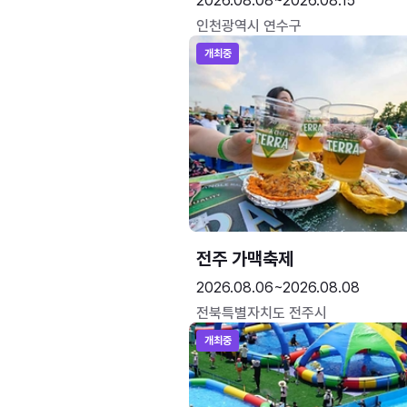
2026.08.08~2026.08.15
인천광역시 연수구
개최중
전주 가맥축제
2026.08.06~2026.08.08
전북특별자치도 전주시
개최중