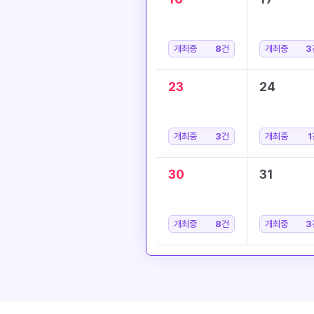
개최중
8
건
개최중
3
23
24
개최중
3
건
개최중
1
30
31
개최중
8
건
개최중
3