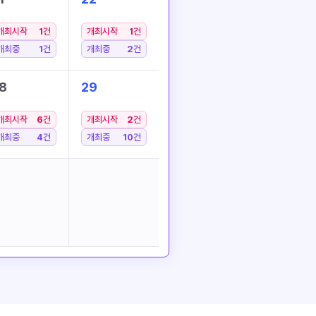
개최시작
1
건
개최시작
1
건
개최중
1
건
개최중
2
건
8
29
개최시작
6
건
개최시작
2
건
개최중
4
건
개최중
10
건