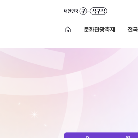
문화관광축제
전국