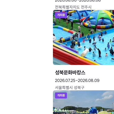
2026.08.06~2026.08.08
전북특별자치도 전주시
개최중
성북문화바캉스
2026.07.25~2026.08.09
서울특별시 성북구
개최중