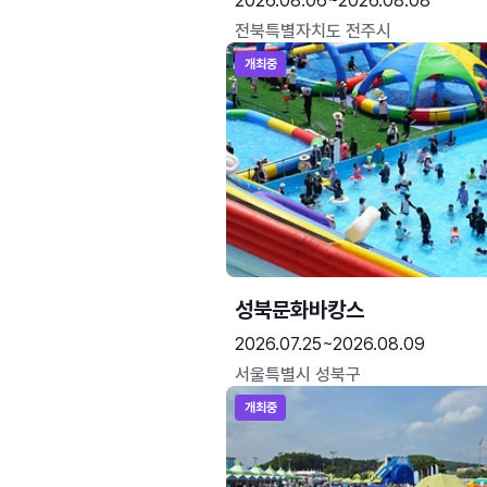
2026.08.06~2026.08.08
전북특별자치도 전주시
개최중
성북문화바캉스
2026.07.25~2026.08.09
서울특별시 성북구
개최중