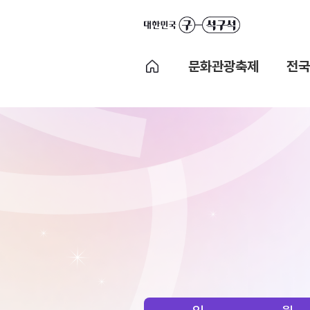
문화관광축제
전국