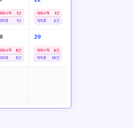
개최시작
1
건
개최시작
1
건
개최중
1
건
개최중
2
건
8
29
개최시작
5
건
개최시작
2
건
개최중
5
건
개최중
10
건