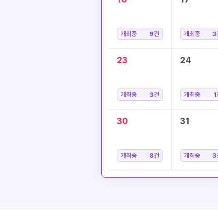
개최중
9
건
개최중
3
23
24
개최중
3
건
개최중
1
30
31
개최중
8
건
개최중
3