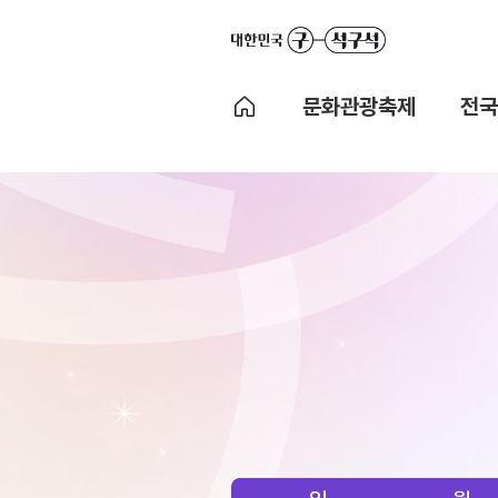
문화관광축제
전국