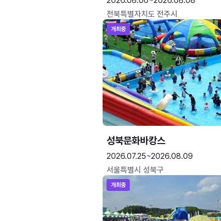
2026.08.06~2026.08.08
전북특별자치도 전주시
개최중
성북문화바캉스
2026.07.25~2026.08.09
서울특별시 성북구
개최중