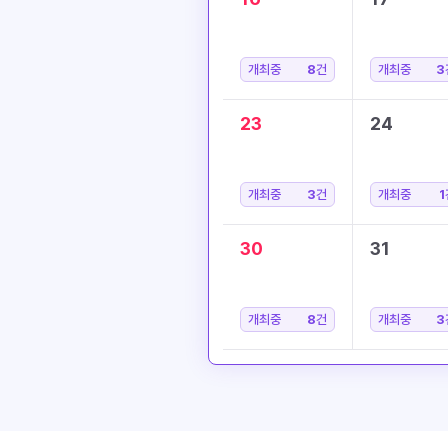
개최중
8
건
개최중
3
23
24
개최중
3
건
개최중
1
30
31
개최중
8
건
개최중
3