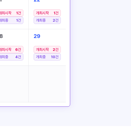
개최시작
1
건
개최시작
1
건
개최중
1
건
개최중
2
건
8
29
개최시작
6
건
개최시작
2
건
개최중
4
건
개최중
10
건