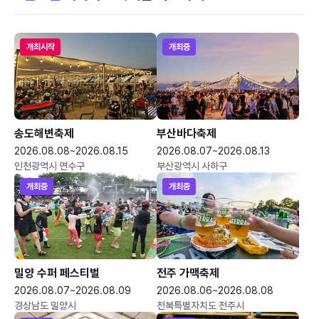
개최시작
개최중
송도해변축제
부산바다축제
2026.08.08~2026.08.15
2026.08.07~2026.08.13
인천광역시 연수구
부산광역시 사하구
개최중
개최중
밀양 수퍼 페스티벌
전주 가맥축제
2026.08.07~2026.08.09
2026.08.06~2026.08.08
경상남도 밀양시
전북특별자치도 전주시