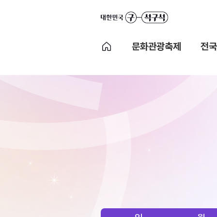
문화관광축제
전국