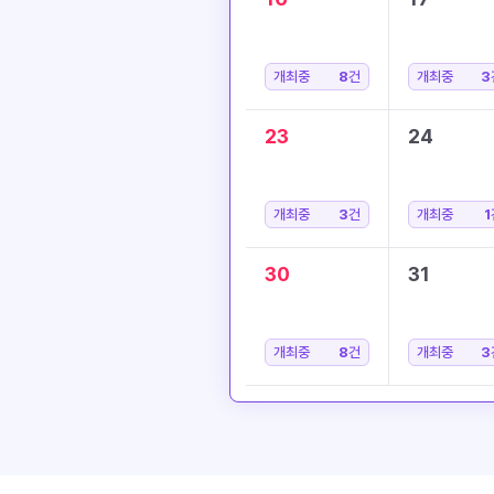
개최중
8
건
개최중
3
23
24
개최중
3
건
개최중
1
30
31
개최중
8
건
개최중
3