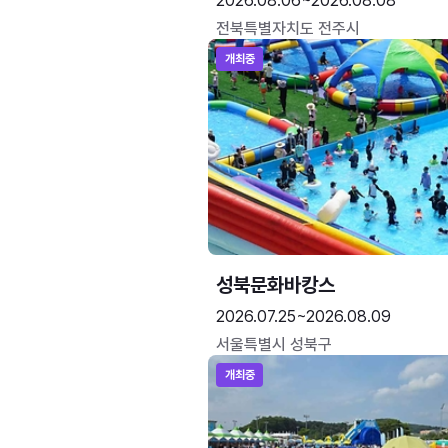
2026.08.06~2026.08.08
전북특별자치도 전주시
개최중
성북문화바캉스
2026.07.25~2026.08.09
서울특별시 성북구
개최중