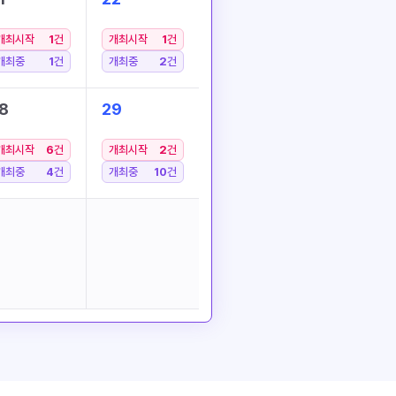
개최시작
1
건
개최시작
1
건
개최중
1
건
개최중
2
건
8
29
개최시작
6
건
개최시작
2
건
개최중
4
건
개최중
10
건