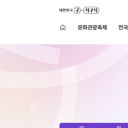
문화관광축제
전국