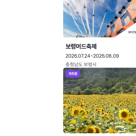
보령머드축제
2026.07.24~2026.08.09
충청남도 보령시
개최중