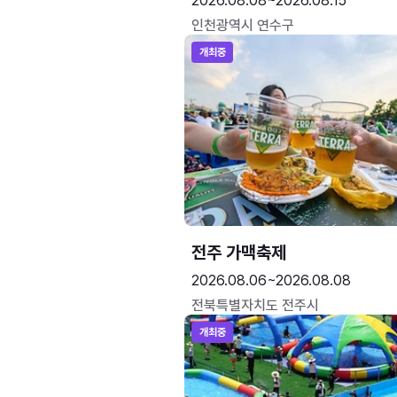
2026.08.08~2026.08.15
인천광역시 연수구
개최중
전주 가맥축제
2026.08.06~2026.08.08
전북특별자치도 전주시
개최중