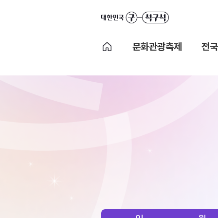
문화관광축제
전국