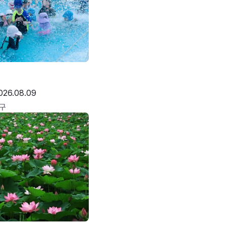
026.08.09
구