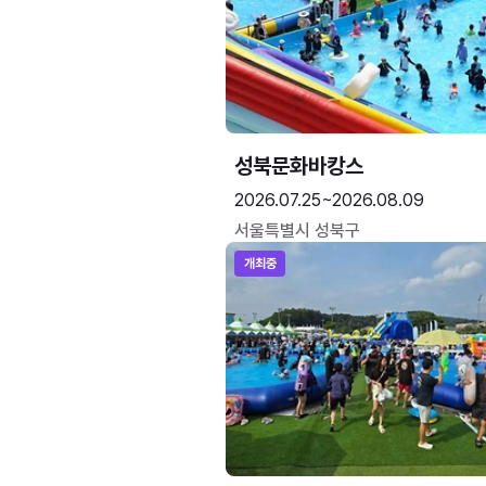
성북문화바캉스
2026.07.25~2026.08.09
서울특별시 성북구
개최중