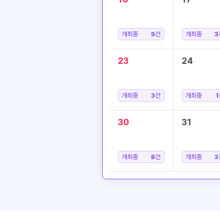
개최중
9
건
개최중
3
23
24
개최중
3
건
개최중
1
30
31
개최중
8
건
개최중
3