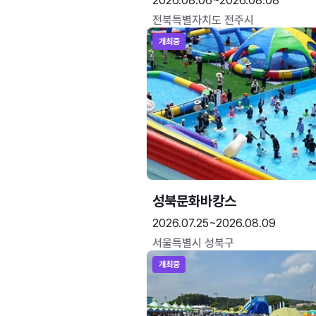
2026.08.06~2026.08.08
전북특별자치도 전주시
개최중
성북문화바캉스
2026.07.25~2026.08.09
서울특별시 성북구
개최중