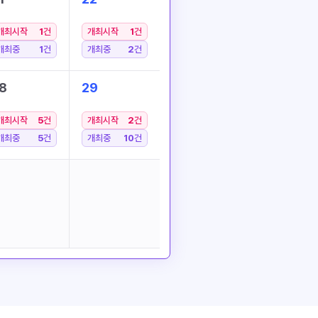
개최시작
1
건
개최시작
1
건
개최중
1
건
개최중
2
건
8
29
개최시작
5
건
개최시작
2
건
개최중
5
건
개최중
10
건