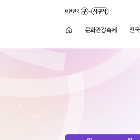
문화관광축제
전국