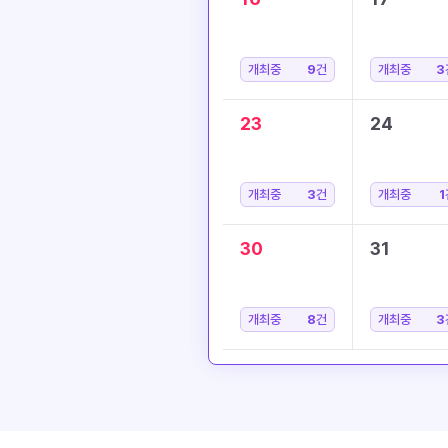
개최중
9
건
개최중
3
23
24
개최중
3
건
개최중
1
30
31
개최중
8
건
개최중
3