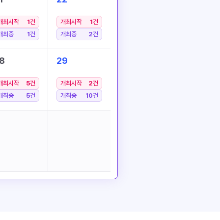
개최시작
1
건
개최시작
1
건
개최중
1
건
개최중
2
건
8
29
개최시작
5
건
개최시작
2
건
개최중
5
건
개최중
10
건