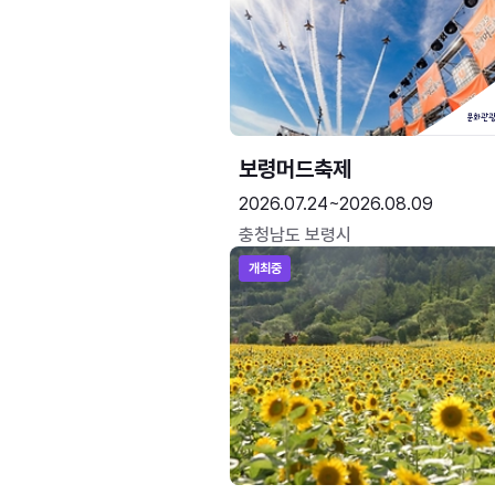
보령머드축제
2026.07.24~2026.08.09
충청남도 보령시
개최중