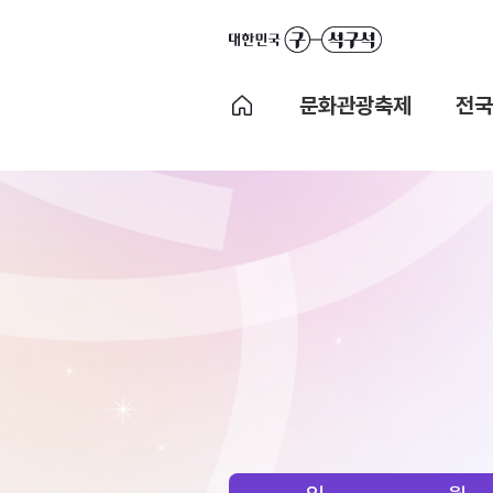
문화관광축제
전국