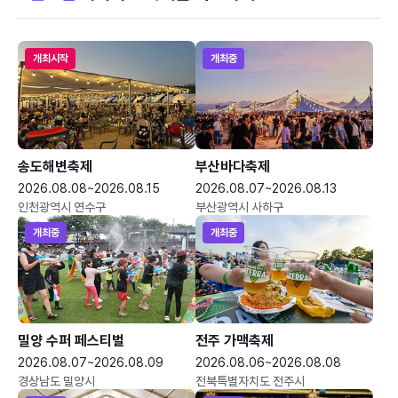
개최시작
개최중
송도해변축제
부산바다축제
2026.08.08~2026.08.15
2026.08.07~2026.08.13
인천광역시 연수구
부산광역시 사하구
개최중
개최중
밀양 수퍼 페스티벌
전주 가맥축제
2026.08.07~2026.08.09
2026.08.06~2026.08.08
경상남도 밀양시
전북특별자치도 전주시