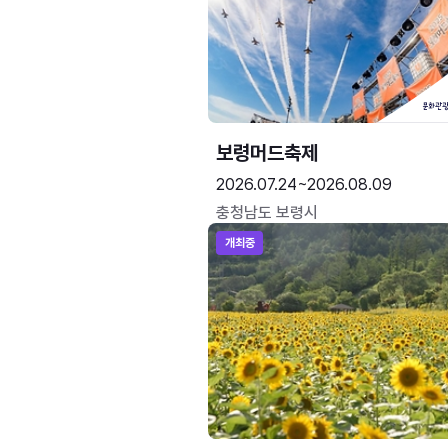
보령머드축제
2026.07.24~2026.08.09
충청남도 보령시
개최중