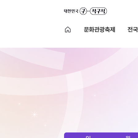
문화관광축제
전국