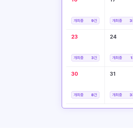
개최중
9
건
개최중
3
23
24
개최중
3
건
개최중
1
30
31
개최중
8
건
개최중
3