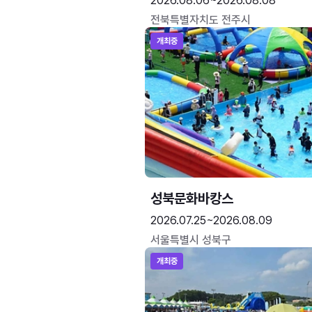
2026.08.06~2026.08.08
전북특별자치도 전주시
개최중
성북문화바캉스
2026.07.25~2026.08.09
서울특별시 성북구
개최중