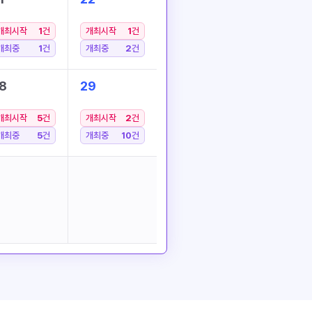
개최시작
1
건
개최시작
1
건
개최중
1
건
개최중
2
건
8
29
개최시작
5
건
개최시작
2
건
개최중
5
건
개최중
10
건