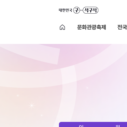
문화관광축제
전국