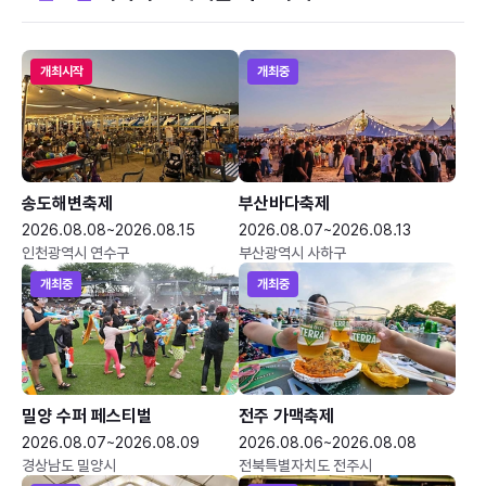
개최시작
개최중
송도해변축제
부산바다축제
2026.08.08~2026.08.15
2026.08.07~2026.08.13
인천광역시 연수구
부산광역시 사하구
개최중
개최중
밀양 수퍼 페스티벌
전주 가맥축제
2026.08.07~2026.08.09
2026.08.06~2026.08.08
경상남도 밀양시
전북특별자치도 전주시