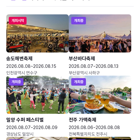
개최시작
개최중
송도해변축제
부산바다축제
2026.08.08~2026.08.15
2026.08.07~2026.08.13
인천광역시 연수구
부산광역시 사하구
개최중
개최중
밀양 수퍼 페스티벌
전주 가맥축제
2026.08.07~2026.08.09
2026.08.06~2026.08.08
경상남도 밀양시
전북특별자치도 전주시