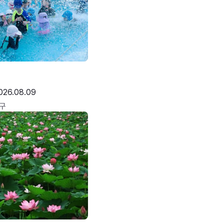
026.08.09
구