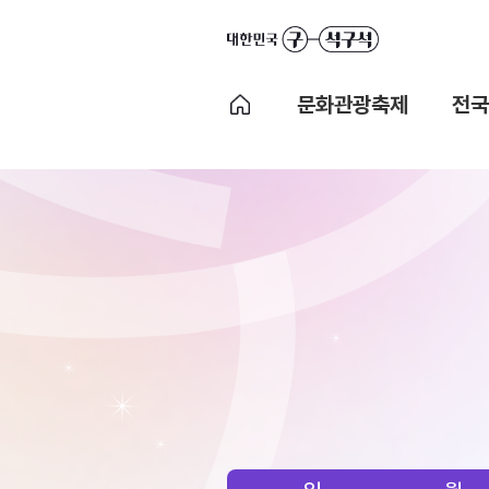
문화관광축제
전국