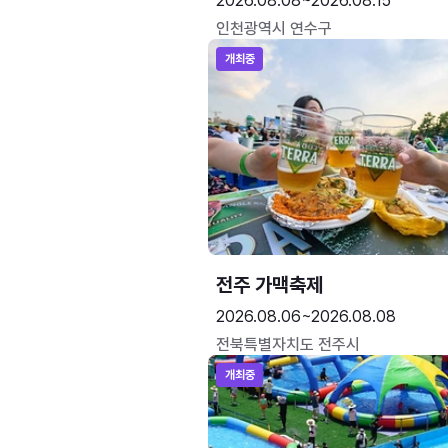
2026.08.08~2026.08.15
인천광역시 연수구
개최중
전주 가맥축제
2026.08.06~2026.08.08
전북특별자치도 전주시
개최중