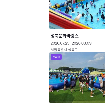
성북문화바캉스
2026.07.25~2026.08.09
서울특별시 성북구
개최중