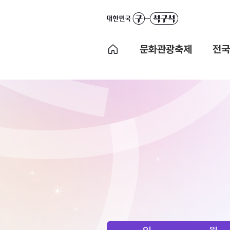
문화관광축제
전국