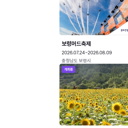
보령머드축제
2026.07.24~2026.08.09
충청남도 보령시
개최중