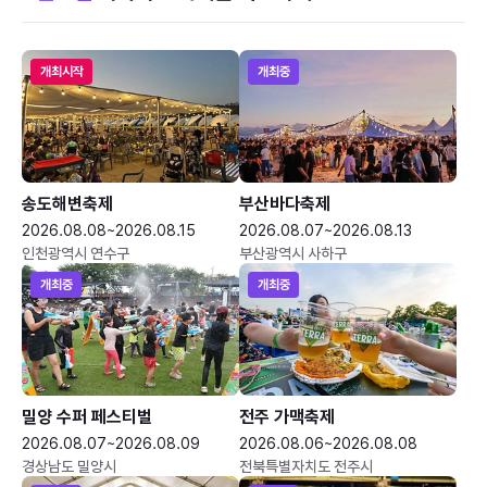
개최시작
개최중
송도해변축제
부산바다축제
2026.08.08~2026.08.15
2026.08.07~2026.08.13
인천광역시 연수구
부산광역시 사하구
개최중
개최중
밀양 수퍼 페스티벌
전주 가맥축제
2026.08.07~2026.08.09
2026.08.06~2026.08.08
경상남도 밀양시
전북특별자치도 전주시