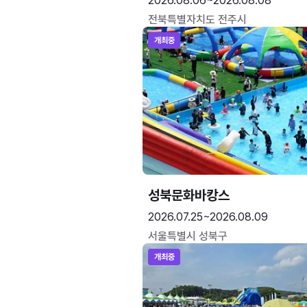
2026.08.06~2026.08.08
전북특별자치도 전주시
개최중
성북문화바캉스
2026.07.25~2026.08.09
서울특별시 성북구
개최중