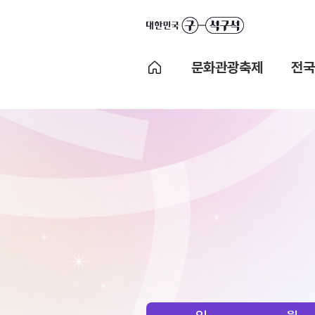
문화관광축제
전국