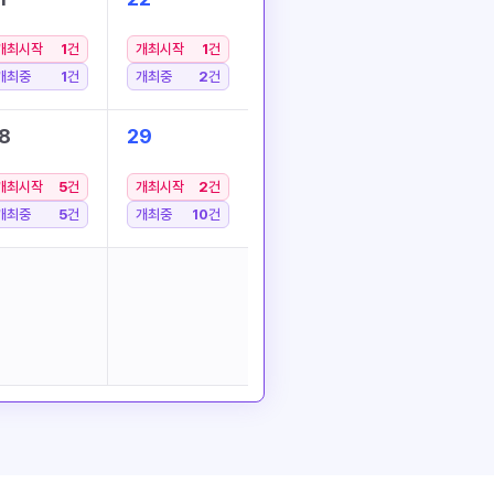
개최시작
1
건
개최시작
1
건
개최중
1
건
개최중
2
건
8
29
개최시작
5
건
개최시작
2
건
개최중
5
건
개최중
10
건