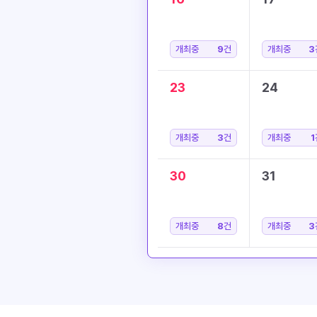
개최중
9
건
개최중
3
23
24
개최중
3
건
개최중
1
30
31
개최중
8
건
개최중
3