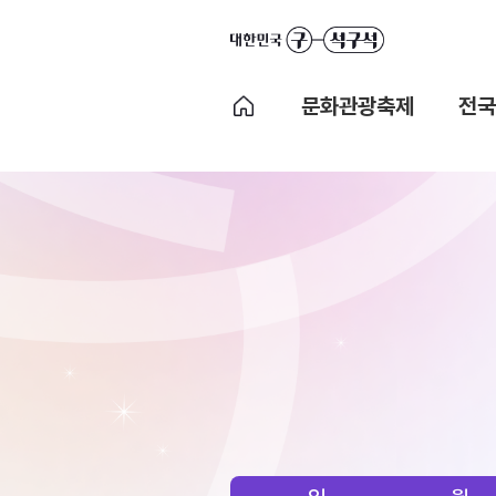
문화관광축제
전국