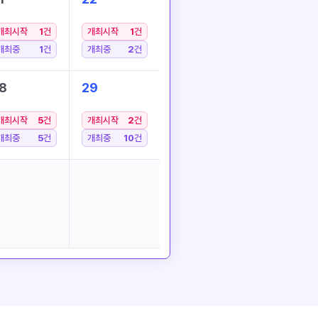
개최시작
1
건
개최시작
1
건
개최중
1
건
개최중
2
건
8
29
개최시작
5
건
개최시작
2
건
개최중
5
건
개최중
10
건