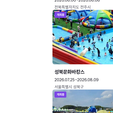
2026.08.06~2026.08.08
전북특별자치도 전주시
개최중
성북문화바캉스
2026.07.25~2026.08.09
서울특별시 성북구
개최중