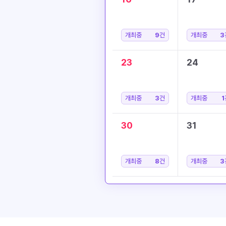
개최중
9
건
개최중
3
23
24
개최중
3
건
개최중
1
30
31
개최중
8
건
개최중
3