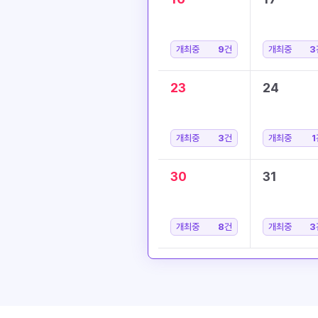
개최중
9
건
개최중
3
23
24
개최중
3
건
개최중
1
30
31
개최중
8
건
개최중
3