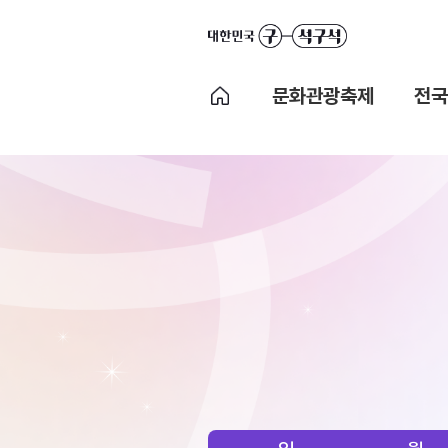
문화관광축제
전국