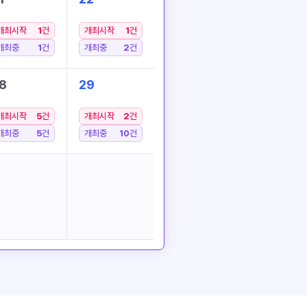
개최시작
1
건
개최시작
1
건
개최중
1
건
개최중
2
건
8
29
개최시작
5
건
개최시작
2
건
개최중
5
건
개최중
10
건