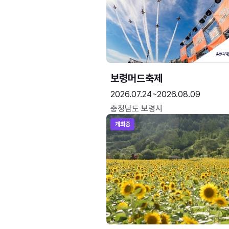
보령머드축제
2026.07.24~2026.08.09
충청남도 보령시
개최중