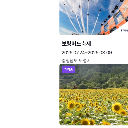
보령머드축제
2026.07.24~2026.08.09
충청남도 보령시
개최중