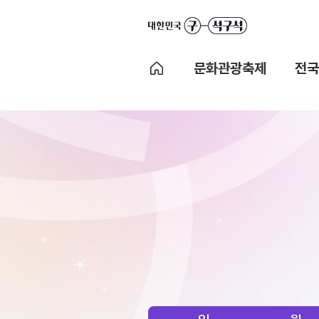
문화관광축제
전국