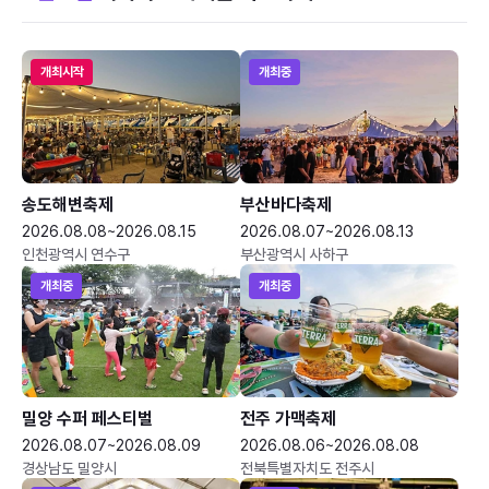
개최시작
개최중
송도해변축제
부산바다축제
2026.08.08~2026.08.15
2026.08.07~2026.08.13
인천광역시 연수구
부산광역시 사하구
개최중
개최중
밀양 수퍼 페스티벌
전주 가맥축제
2026.08.07~2026.08.09
2026.08.06~2026.08.08
경상남도 밀양시
전북특별자치도 전주시