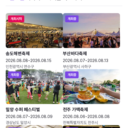
개최시작
개최중
송도해변축제
부산바다축제
2026.08.08~2026.08.15
2026.08.07~2026.08.13
인천광역시 연수구
부산광역시 사하구
개최중
개최중
밀양 수퍼 페스티벌
전주 가맥축제
2026.08.07~2026.08.09
2026.08.06~2026.08.08
경상남도 밀양시
전북특별자치도 전주시