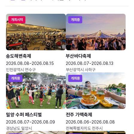
개최시작
개최중
송도해변축제
부산바다축제
2026.08.08~2026.08.15
2026.08.07~2026.08.13
인천광역시 연수구
부산광역시 사하구
개최중
개최중
밀양 수퍼 페스티벌
전주 가맥축제
2026.08.07~2026.08.09
2026.08.06~2026.08.08
경상남도 밀양시
전북특별자치도 전주시