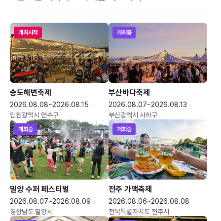
개최시작
개최중
송도해변축제
부산바다축제
2026.08.08~2026.08.15
2026.08.07~2026.08.13
인천광역시 연수구
부산광역시 사하구
개최중
개최중
밀양 수퍼 페스티벌
전주 가맥축제
2026.08.07~2026.08.09
2026.08.06~2026.08.08
경상남도 밀양시
전북특별자치도 전주시