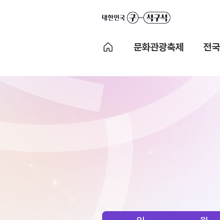
문화관광축제
전국