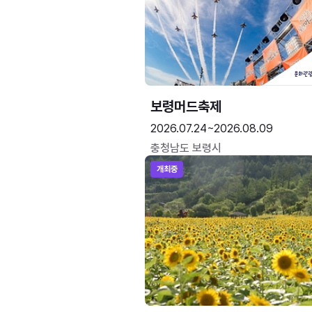
보령머드축제
2026.07.24~2026.08.09
충청남도 보령시
개최중