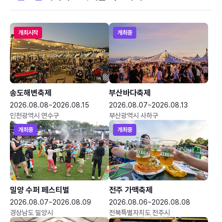
개최시작
개최중
송도해변축제
부산바다축제
2026.08.08~2026.08.15
2026.08.07~2026.08.13
인천광역시 연수구
부산광역시 사하구
개최중
개최중
밀양 수퍼 페스티벌
전주 가맥축제
2026.08.07~2026.08.09
2026.08.06~2026.08.08
경상남도 밀양시
전북특별자치도 전주시