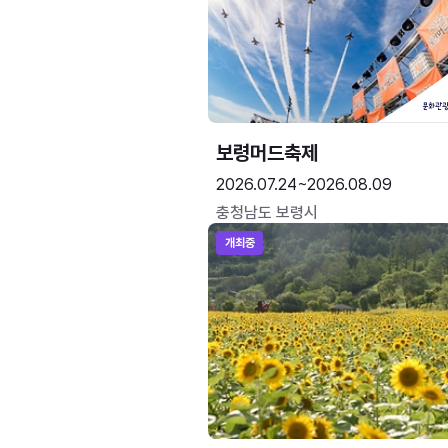
보령머드축제
2026.07.24~2026.08.09
충청남도 보령시
개최중