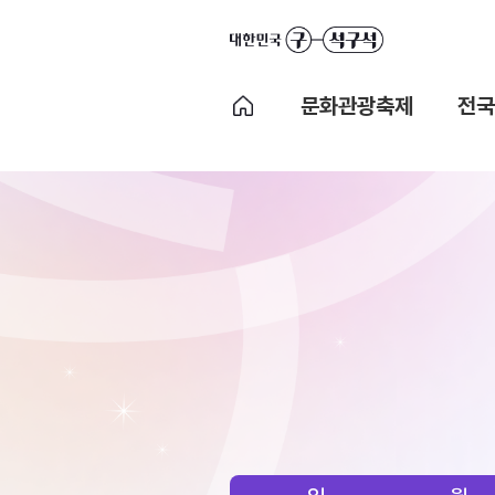
문화관광축제
전국