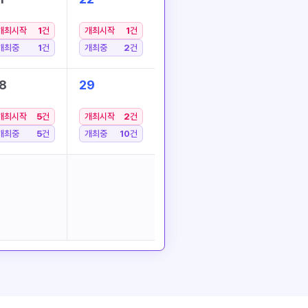
개최시작
1
건
개최시작
1
건
개최중
1
건
개최중
2
건
8
29
개최시작
5
건
개최시작
2
건
개최중
5
건
개최중
10
건