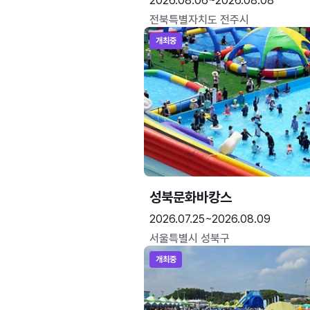
2026.08.06~2026.08.08
전북특별자치도 전주시
개최중
성북문화바캉스
2026.07.25~2026.08.09
서울특별시 성북구
개최중