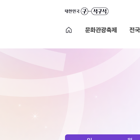
문화관광축제
전국