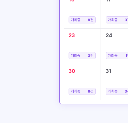
개최중
9
건
개최중
3
23
24
개최중
3
건
개최중
1
30
31
개최중
8
건
개최중
3