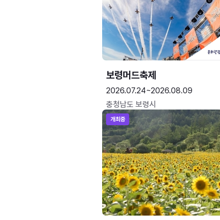
보령머드축제
2026.07.24~2026.08.09
충청남도 보령시
개최중