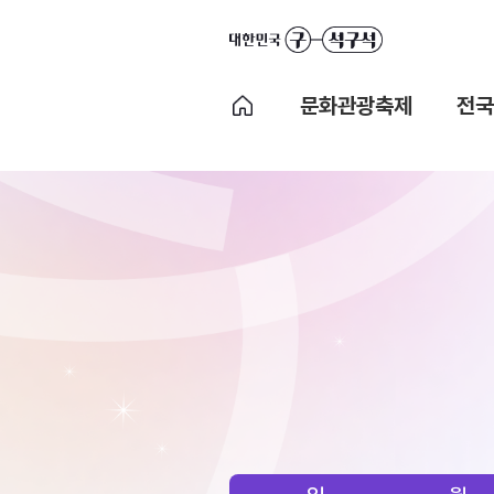
문화관광축제
전국