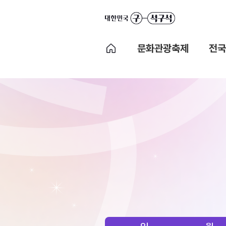
문화관광축제
전국