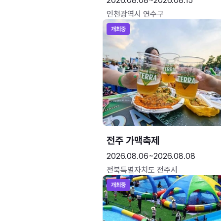
2026.08.08~2026.08.15
인천광역시 연수구
개최중
전주 가맥축제
2026.08.06~2026.08.08
전북특별자치도 전주시
개최중