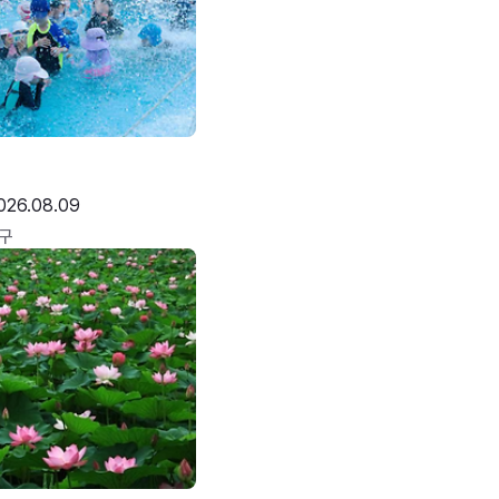
026.08.09
구