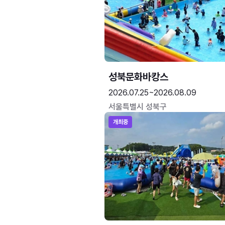
성북문화바캉스
2026.07.25~2026.08.09
서울특별시 성북구
개최중