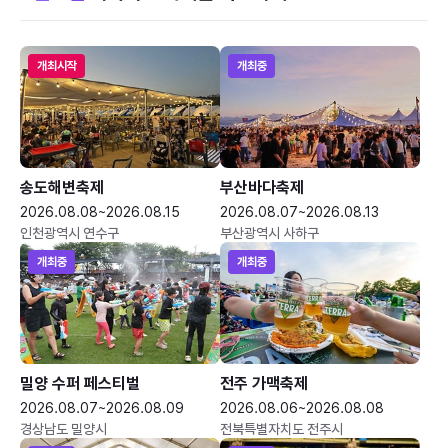
개최시작
개최중
송도해변축제
부산바다축제
2026.08.08~2026.08.15
2026.08.07~2026.08.13
인천광역시 연수구
부산광역시 사하구
개최중
개최중
밀양 수퍼 페스티벌
전주 가맥축제
2026.08.07~2026.08.09
2026.08.06~2026.08.08
경상남도 밀양시
전북특별자치도 전주시