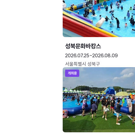
성북문화바캉스
2026.07.25~2026.08.09
서울특별시 성북구
개최중