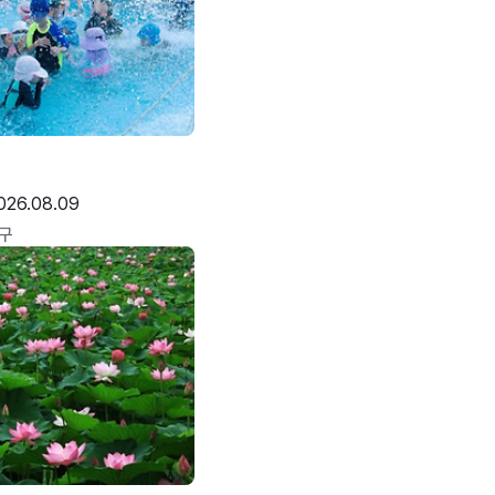
026.08.09
구