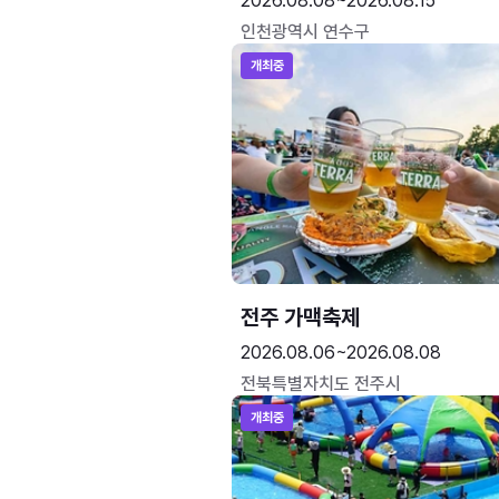
2026.08.08~2026.08.15
인천광역시 연수구
개최중
전주 가맥축제
2026.08.06~2026.08.08
전북특별자치도 전주시
개최중