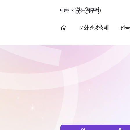
문화관광축제
전국