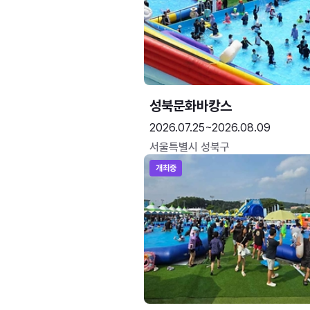
성북문화바캉스
2026.07.25~2026.08.09
서울특별시 성북구
개최중