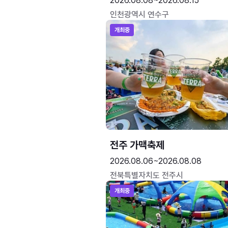
2026.08.08~2026.08.15
인천광역시 연수구
개최중
전주 가맥축제
2026.08.06~2026.08.08
전북특별자치도 전주시
개최중