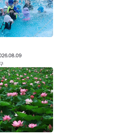
026.08.09
구