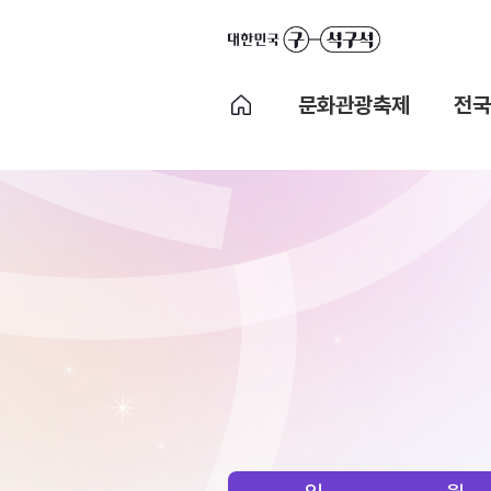
문화관광축제
전국