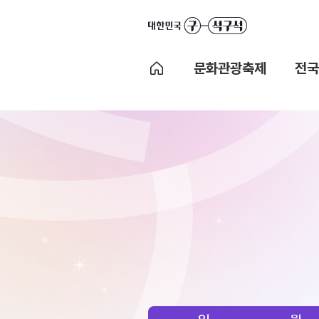
문화관광축제
전국