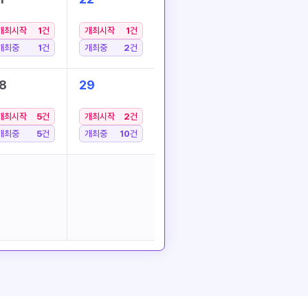
개최시작
1
건
개최시작
1
건
개최중
1
건
개최중
2
건
8
29
개최시작
5
건
개최시작
2
건
개최중
5
건
개최중
10
건