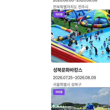
2026.08.06~2026.08.08
전북특별자치도 전주시
개최중
성북문화바캉스
2026.07.25~2026.08.09
서울특별시 성북구
개최중