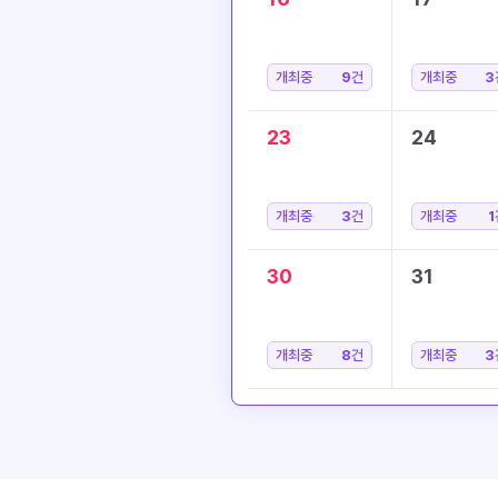
개최중
9
건
개최중
3
23
24
개최중
3
건
개최중
1
30
31
개최중
8
건
개최중
3